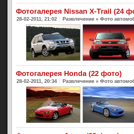
Фотогалерея Nissan X-Trail (24 ф
28-02-2011, 21:02
Развлечение
»
Фото автомо
Фотогалерея Honda (22 фото)
28-02-2011, 20:34
Развлечение
»
Фото автомо