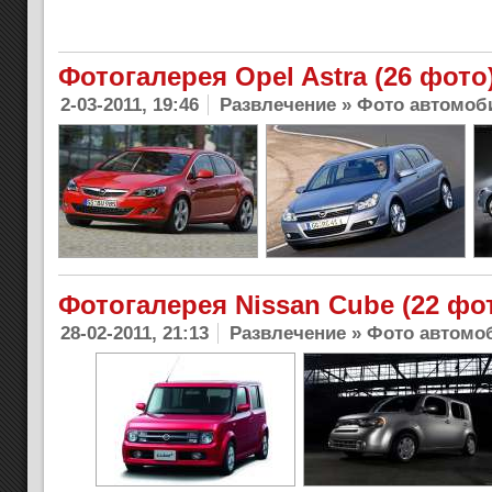
Фотогалерея Opel Astra (26 фото
2-03-2011, 19:46
Развлечение
»
Фото автомоб
Фотогалерея Nissan Cube (22 фо
28-02-2011, 21:13
Развлечение
»
Фото автомо