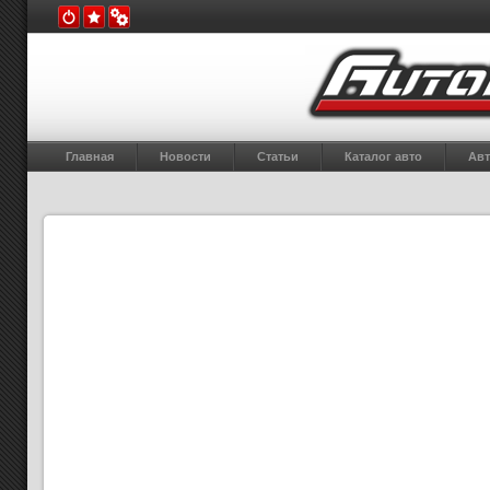
Главная
Новости
Статьи
Каталог авто
Авт