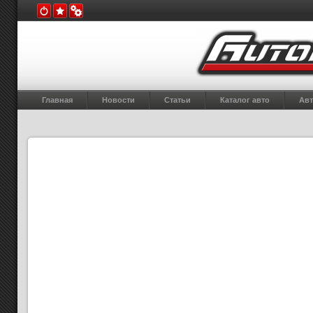
Главная
Новости
Статьи
Каталог авто
Авт