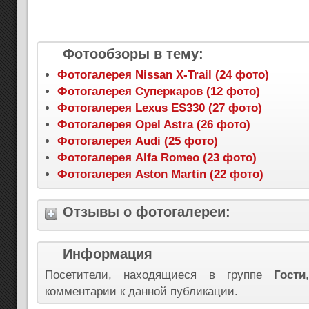
Фотообзоры в тему:
Фотогалерея Nissan X-Trail (24 фото)
Фотогалерея Суперкаров (12 фото)
Фотогалерея Lexus ES330 (27 фото)
Фотогалерея Opel Astra (26 фото)
Фотогалерея Audi (25 фото)
Фотогалерея Alfa Romeo (23 фото)
Фотогалерея Aston Martin (22 фото)
Отзывы о фотогалереи:
Информация
Посетители, находящиеся в группе
Гости
комментарии к данной публикации.