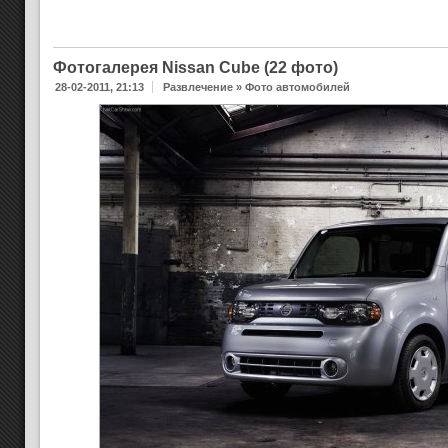
Фотогалерея Nissan Cube (22 фото)
28-02-2011, 21:13
Развлечение
»
Фото автомобилей