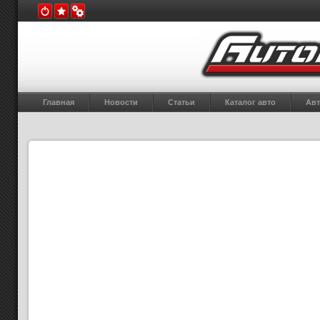
Главная
Новости
Статьи
Каталог авто
Авт