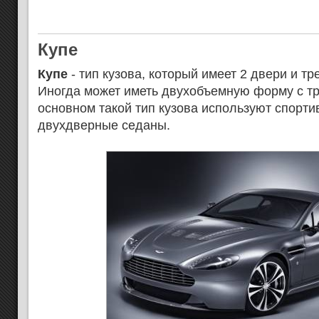
Купе
Купе
- тип кузова, который имеет 2 двери и т
Иногда может иметь двухобъемную форму с тр
основном такой тип кузова используют спорт
двухдверные седаны.