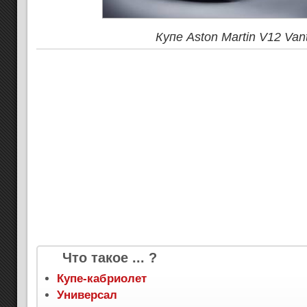
Купе Aston Martin V12 Van
Что такое ... ?
Купе-кабриолет
Универсал